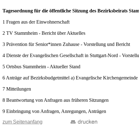
Tagesordnung für die öffentliche Sitzung des Bezirksbeirats S
1 Fragen aus der Einwohnerschaft
2 TV Stammheim - Bericht über Aktuelles
3 Prävention für Senior*innen Zuhause - Vorstellung und Bericht
4 Dienste der Evangelischen Gesellschaft in Stuttgart-Nord - Vorstell
5 Ortsbus Stammheim - Aktueller Stand
6 Anträge auf Bezirksbudgetmittel a) Evangelische Kirchengemeinde
7 Mitteilungen
8 Beantwortung von Anfragen aus früheren Sitzungen
9 Einbringung von Anfragen, Anregungen, Anträgen
zum Seitenanfang