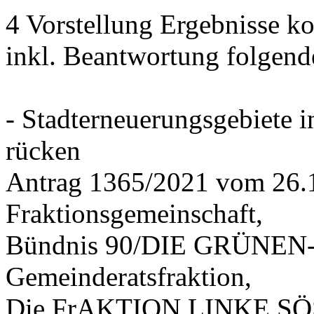
4 Vorstellung Ergebnisse
inkl. Beantwortung folgend
- Stadterneuerungsgebiete
rücken
Antrag 1365/2021 vom 26.
Fraktionsgemeinschaft,
Bündnis 90/DIE GRÜNEN-G
Gemeinderatsfraktion,
Die FrAKTION LINKE SÖS 