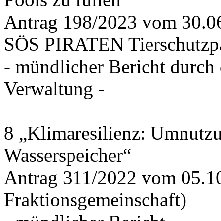
Antrag 198/2023 vom 30.
SÖS PIRATEN Tierschutzpa
- mündlicher Bericht durch
Verwaltung -
8 „Klimaresilienz: Umnutz
Wasserspeicher“
Antrag 311/2022 vom 05.1
Fraktionsgemeinschaft)