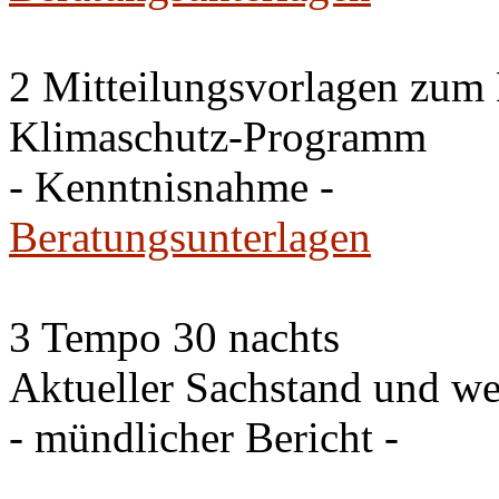
2 Mitteilungsvorlagen zum
Klimaschutz-Programm
- Kenntnisnahme -
Beratungsunterlagen
3 Tempo 30 nachts
Aktueller Sachstand und we
- mündlicher Bericht -