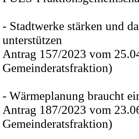
- Stadtwerke stärken und d
unterstützen
Antrag 157/2023 vom 25.0
Gemeinderatsfraktion)
- Wärmeplanung braucht ein
Antrag 187/2023 vom 23.0
Gemeinderatsfraktion)