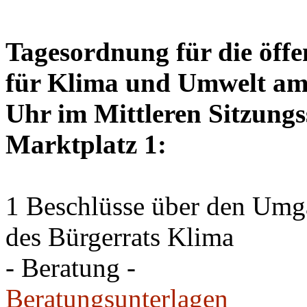
Tagesordnung für die öffe
für Klima und Umwelt am 
Uhr im Mittleren Sitzungs
Marktplatz 1:
1 Beschlüsse über den Um
des Bürgerrats Klima
- Beratung -
Beratungsunterlagen