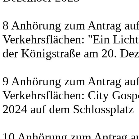
8 Anhörung zum Antrag auf
Verkehrsflächen: "Ein Licht 
der Königstraße am 20. De
9 Anhörung zum Antrag auf
Verkehrsflächen: City Gosp
2024 auf dem Schlossplatz
10 Anhörung zum Antrag au