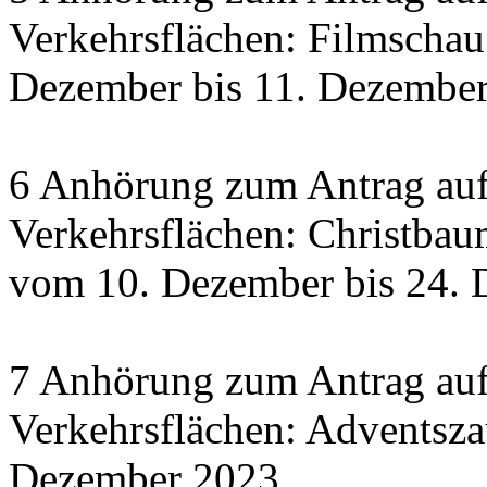
Verkehrsflächen: Filmscha
Dezember bis 11. Dezember 
6 Anhörung zum Antrag auf
Verkehrsflächen: Christbau
vom 10. Dezember bis 24.
7 Anhörung zum Antrag auf
Verkehrsflächen: Adventsza
Dezember 2023