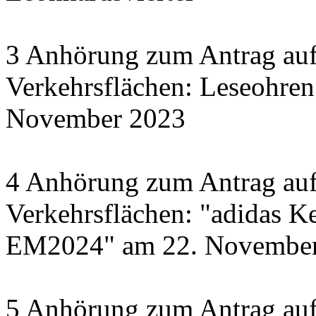
3 Anhörung zum Antrag auf
Verkehrsflächen: Leseohren
November 2023
4 Anhörung zum Antrag auf
Verkehrsflächen: "adidas Ke
EM2024" am 22. November 
5 Anhörung zum Antrag auf