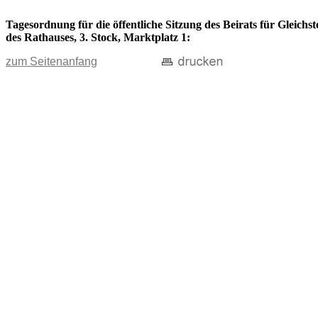
Tagesordnung für die öffentliche Sitzung des Beirats für Gleich
des Rathauses, 3. Stock, Marktplatz 1:
zum Seitenanfang