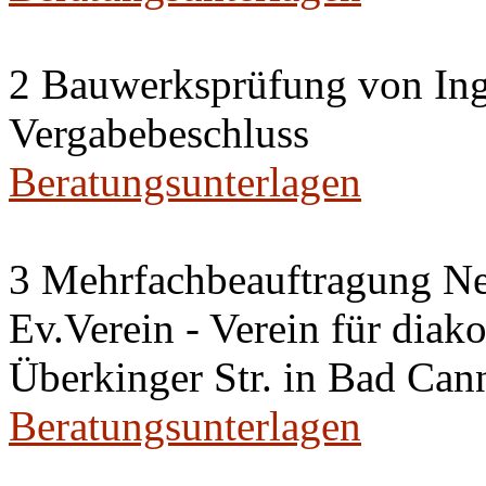
2 Bauwerksprüfung von Ing
Vergabebeschluss
Beratungsunterlagen
3 Mehrfachbeauftragung N
Ev.Verein - Verein für diako
Überkinger Str. in Bad Cann
Beratungsunterlagen