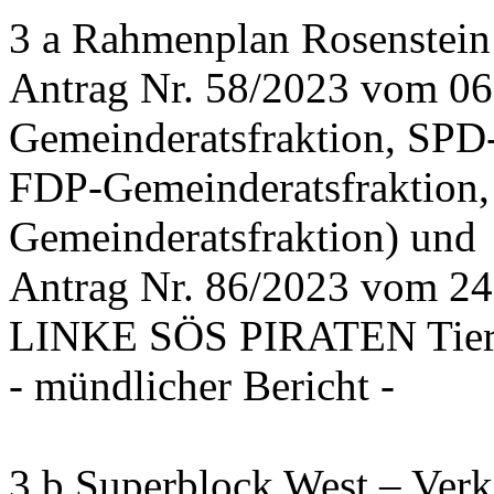
3 a Rahmenplan Rosenstein
Antrag Nr. 58/2023 vom 0
Gemeinderatsfraktion, SPD
FDP-Gemeinderatsfraktion,
Gemeinderatsfraktion) und
Antrag Nr. 86/2023 vom 2
LINKE SÖS PIRATEN Tiers
- mündlicher Bericht -
3 b Superblock West – Verk