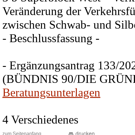
Veränderung der Verkehrsfü
zwischen Schwab- und Silbe
- Beschlussfassung -
- Ergänzungsantrag 133/20
(BÜNDNIS 90/DIE GRÜNEN
Beratungsunterlagen
4 Verschiedenes
zum Seitenanfang