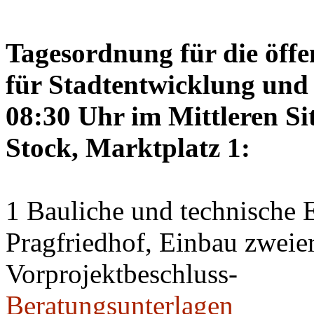
Tagesordnung für die öffe
für Stadtentwicklung und 
08:30 Uhr im Mittleren Si
Stock, Marktplatz 1:
1 Bauliche und technische
Pragfriedhof, Einbau zweier
Vorprojektbeschluss-
Beratungsunterlagen