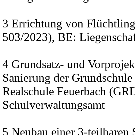
3 Errichtung von Flüchtlin
503/2023), BE: Liegenscha
4 Grundsatz- und Vorprojek
Sanierung der Grundschule
Realschule Feuerbach (GRD
Schulverwaltungsamt
5 Neubau einer 3-teilbaren 