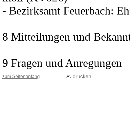
- Bezirksamt Feuerbach: E
8 Mitteilungen und Bekann
9 Fragen und Anregungen
zum Seitenanfang