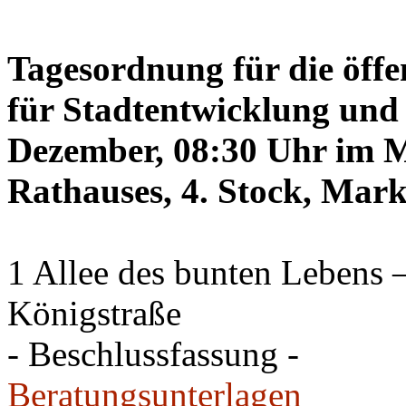
Tagesordnung für die öffe
für Stadtentwicklung und 
Dezember, 08:30 Uhr im Mi
Rathauses, 4. Stock, Mark
1 Allee des bunten Lebens
Königstraße
- Beschlussfassung -
Beratungsunterlagen