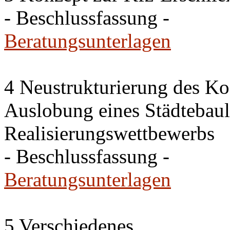
- Beschlussfassung -
Beratungsunterlagen
4 Neustrukturierung des Ko
Auslobung eines Städtebaul
Realisierungswettbewerbs
- Beschlussfassung -
Beratungsunterlagen
5 Verschiedenes