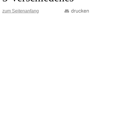
zum Seitenanfang