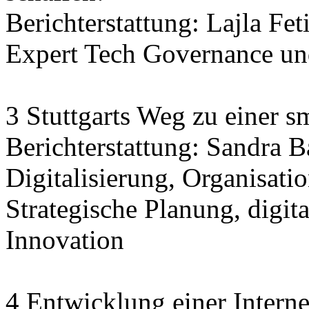
Berichterstattung: Lajla Fet
Expert Tech Governance und
3 Stuttgarts Weg zu einer sm
Berichterstattung: Sandra 
Digitalisierung, Organisatio
Strategische Planung, digit
Innovation
4 Entwicklung einer Interne