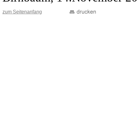
zum Seitenanfang