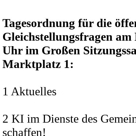
Tagesordnung für die öffen
Gleichstellungsfragen am
Uhr im Großen Sitzungssaa
Marktplatz 1:
1 Aktuelles
2 KI im Dienste des Gemei
schaffen!