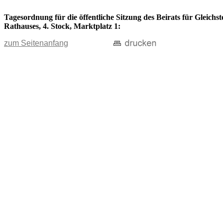
Tagesordnung für die öffentliche Sitzung des Beirats für Gleichs
Rathauses, 4. Stock, Marktplatz 1:
zum Seitenanfang