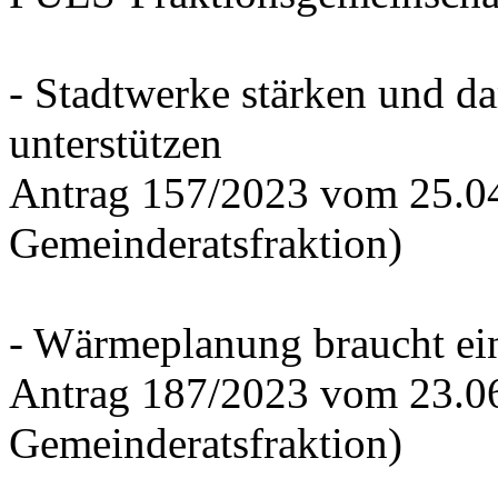
- Stadtwerke stärken und d
unterstützen
Antrag 157/2023 vom 25.0
Gemeinderatsfraktion)
- Wärmeplanung braucht ein
Antrag 187/2023 vom 23.0
Gemeinderatsfraktion)