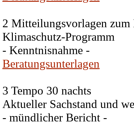
2 Mitteilungsvorlagen zum
Klimaschutz-Programm
- Kenntnisnahme -
Beratungsunterlagen
3 Tempo 30 nachts
Aktueller Sachstand und we
- mündlicher Bericht -