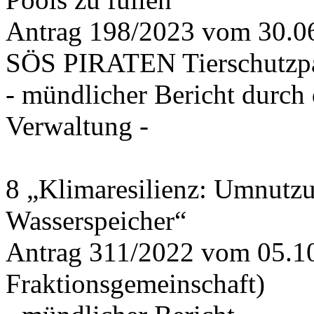
Antrag 198/2023 vom 30.
SÖS PIRATEN Tierschutzpa
- mündlicher Bericht durch
Verwaltung -
8 „Klimaresilienz: Umnutz
Wasserspeicher“
Antrag 311/2022 vom 05.1
Fraktionsgemeinschaft)