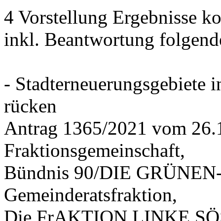
4 Vorstellung Ergebnisse
inkl. Beantwortung folgend
- Stadterneuerungsgebiete
rücken
Antrag 1365/2021 vom 26.
Fraktionsgemeinschaft,
Bündnis 90/DIE GRÜNEN-G
Gemeinderatsfraktion,
Die FrAKTION LINKE SÖS 