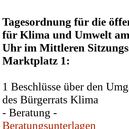
Tagesordnung für die öffe
für Klima und Umwelt am 
Uhr im Mittleren Sitzungs
Marktplatz 1:
1 Beschlüsse über den Um
des Bürgerrats Klima
- Beratung -
Beratungsunterlagen