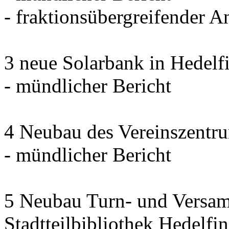
- fraktionsübergreifender 
3 neue Solarbank in Hedelf
- mündlicher Bericht
4 Neubau des Vereinszentrum
- mündlicher Bericht
5 Neubau Turn- und Versam
Stadtteilbibliothek Hedelfi