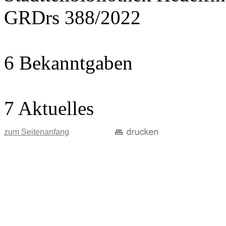
GRDrs 388/2022
6 Bekanntgaben
7 Aktuelles
zum Seitenanfang