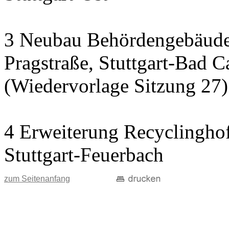
3 Neubau Behördengebäude
Pragstraße, Stuttgart-Bad C
(Wiedervorlage Sitzung 27)
4 Erweiterung Recyclinghof
Stuttgart-Feuerbach
zum Seitenanfang