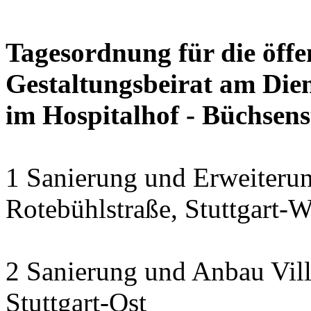
Tagesordnung für die öffe
Gestaltungsbeirat am Dien
im Hospitalhof - Büchsens
1 Sanierung und Erweiteru
Rotebühlstraße, Stuttgart-W
2 Sanierung und Anbau Vill
Stuttgart-Ost