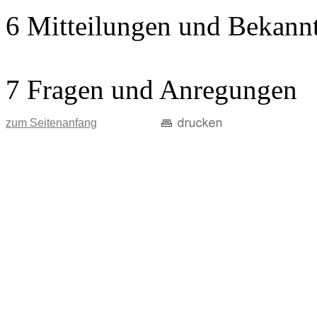
6 Mitteilungen und Bekann
7 Fragen und Anregungen
zum Seitenanfang