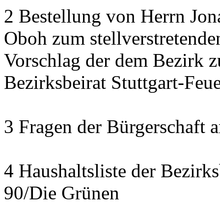
2 Bestellung von Herrn Jon
Oboh zum stellverstretende
Vorschlag der dem Bezirk z
Bezirksbeirat Stuttgart-Feu
3 Fragen der Bürgerschaft a
4 Haushaltsliste der Bezirk
90/Die Grünen