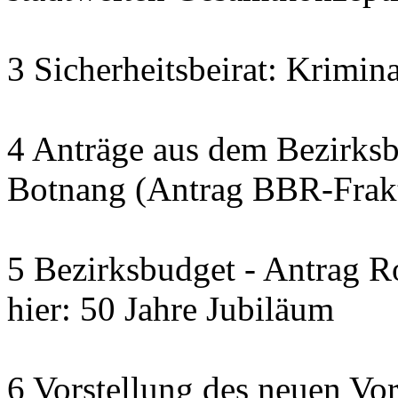
3 Sicherheitsbeirat: Krimina
4 Anträge aus dem Bezirks
Botnang (Antrag BBR-Fra
5 Bezirksbudget - Antrag 
hier: 50 Jahre Jubiläum
6 Vorstellung des neuen Vo