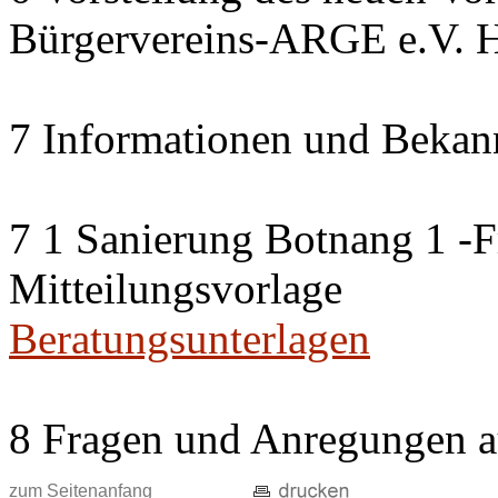
Bürgervereins-ARGE e.V. H
7 Informationen und Bekan
7 1 Sanierung Botnang 1 -F
Mitteilungsvorlage
Beratungsunterlagen
8 Fragen und Anregungen a
zum Seitenanfang