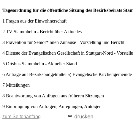
Tagesordnung für die öffentliche Sitzung des Bezirksbeirats S
1 Fragen aus der Einwohnerschaft
2 TV Stammheim - Bericht über Aktuelles
3 Prävention für Senior*innen Zuhause - Vorstellung und Bericht
4 Dienste der Evangelischen Gesellschaft in Stuttgart-Nord - Vorstell
5 Ortsbus Stammheim - Aktueller Stand
6 Anträge auf Bezirksbudgetmittel a) Evangelische Kirchengemeinde
7 Mitteilungen
8 Beantwortung von Anfragen aus früheren Sitzungen
9 Einbringung von Anfragen, Anregungen, Anträgen
zum Seitenanfang