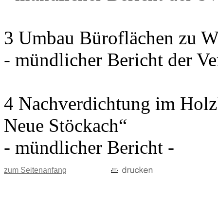
3 Umbau Büroflächen zu W
- mündlicher Bericht der Ve
4 Nachverdichtung im Holz
Neue Stöckach“
- mündlicher Bericht -
zum Seitenanfang