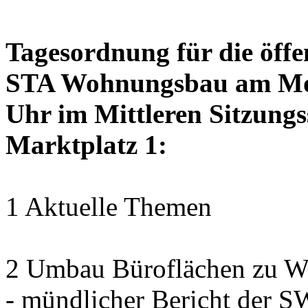
Tagesordnung für die öffe
STA Wohnungsbau am Mon
Uhr im Mittleren Sitzungs
Marktplatz 1:
1 Aktuelle Themen
2 Umbau Büroflächen zu Wo
- mündlicher Bericht der 