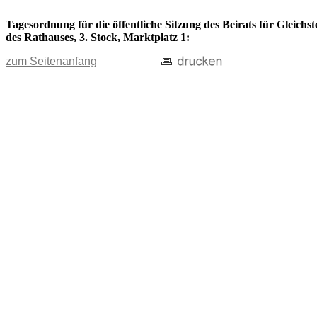
Tagesordnung für die öffentliche Sitzung des Beirats für Gleich
des Rathauses, 3. Stock, Marktplatz 1:
zum Seitenanfang