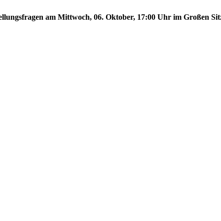
stellungsfragen am Mittwoch, 06. Oktober, 17:00 Uhr im Großen Sit