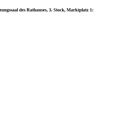
zungssaal des Rathauses, 3. Stock, Marktplatz 1: