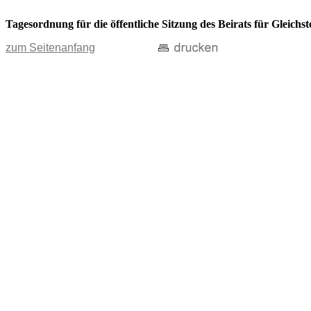
Tagesordnung für die öffentliche Sitzung des Beirats für Gleich
zum Seitenanfang