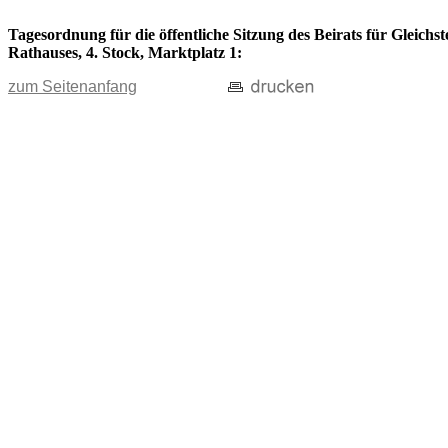
Tagesordnung für die öffentliche Sitzung des Beirats für Gleichs
Rathauses, 4. Stock, Marktplatz 1:
zum Seitenanfang