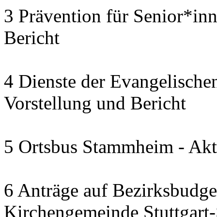
3 Prävention für Senior*in
Bericht
4 Dienste der Evangelischen
Vorstellung und Bericht
5 Ortsbus Stammheim - Akt
6 Anträge auf Bezirksbudge
Kirchengemeinde Stuttgart