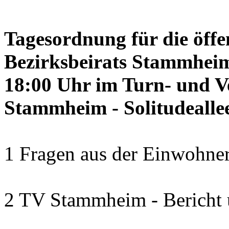
Tagesordnung für die öffe
Bezirksbeirats Stammheim
18:00 Uhr im Turn- und 
Stammheim - Solitudealle
1 Fragen aus der Einwohner
2 TV Stammheim - Bericht 