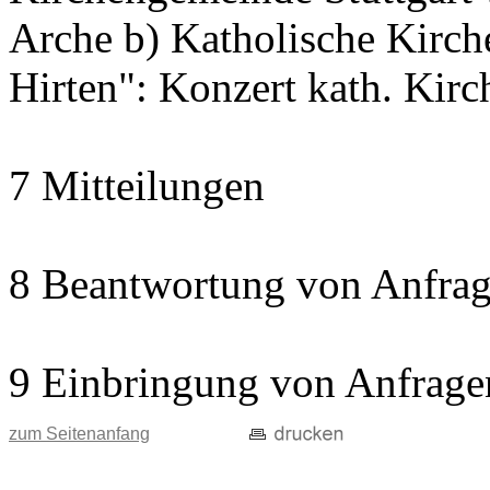
Arche b) Katholische Kir
Hirten": Konzert kath. Kir
7 Mitteilungen
8 Beantwortung von Anfrag
9 Einbringung von Anfrage
zum Seitenanfang