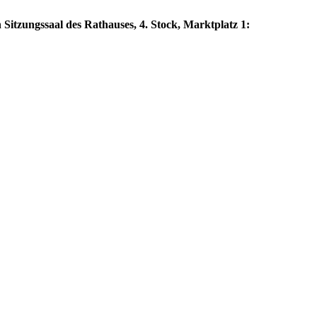
 Sitzungssaal des Rathauses, 4. Stock, Marktplatz 1: