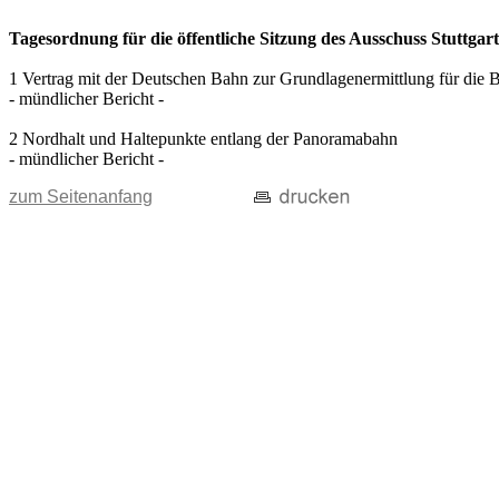
Tagesordnung für die öffentliche Sitzung des Ausschuss Stuttgar
1 Vertrag mit der Deutschen Bahn zur Grundlagenermittlung für die 
- mündlicher Bericht -
2 Nordhalt und Haltepunkte entlang der Panoramabahn
- mündlicher Bericht -
zum Seitenanfang