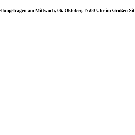
stellungsfragen am Mittwoch, 06. Oktober, 17:00 Uhr im Großen Sit