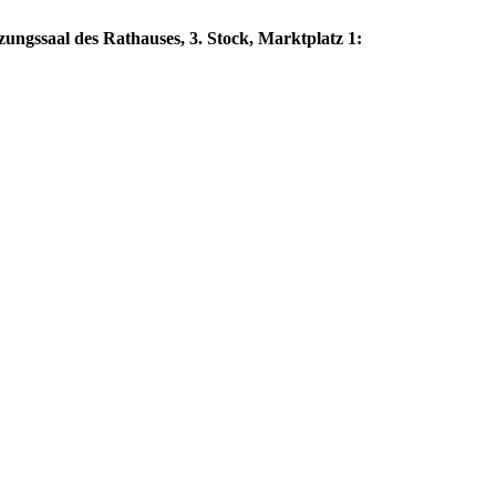
zungssaal des Rathauses, 3. Stock, Marktplatz 1: