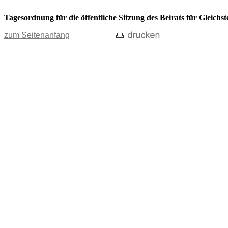
Tagesordnung für die öffentliche Sitzung des Beirats für Gleich
zum Seitenanfang