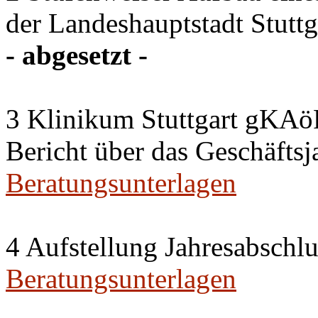
der Landeshauptstadt Stuttg
- abgesetzt -
3 Klinikum Stuttgart gKAö
Bericht über das Geschäftsj
Beratungsunterlagen
4 Aufstellung Jahresabschl
Beratungsunterlagen