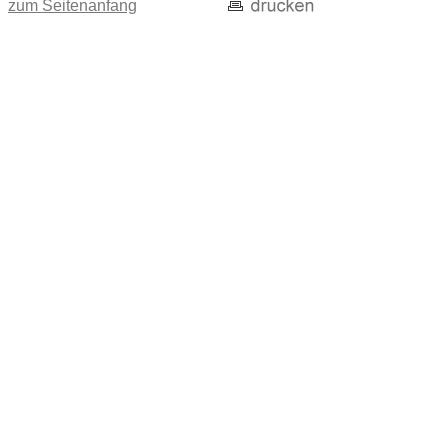
zum Seitenanfang