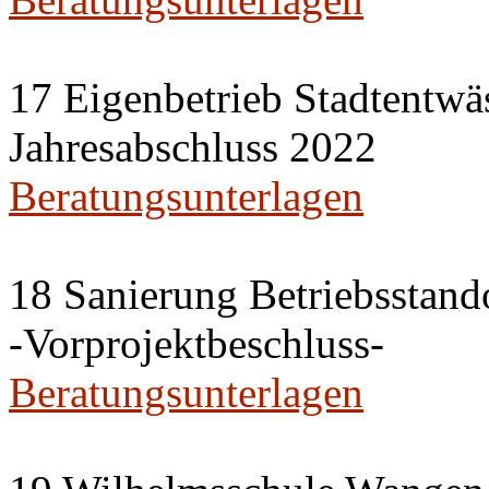
17 Eigenbetrieb Stadtentwä
Jahresabschluss 2022
Beratungsunterlagen
18 Sanierung Betriebsstan
-Vorprojektbeschluss-
Beratungsunterlagen