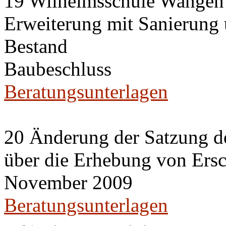
19 Wilhelmsschule Wangen
Erweiterung mit Sanierung
Bestand
Baubeschluss
Beratungsunterlagen
20 Änderung der Satzung de
über die Erhebung von Ers
November 2009
Beratungsunterlagen