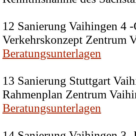
12 Sanierung Vaihingen 4 -
Verkehrskonzept Zentrum V
Beratungsunterlagen
13 Sanierung Stuttgart Vaih
Rahmenplan Zentrum Vaihi
Beratungsunterlagen
14 Sanierung Vaihingen 3 