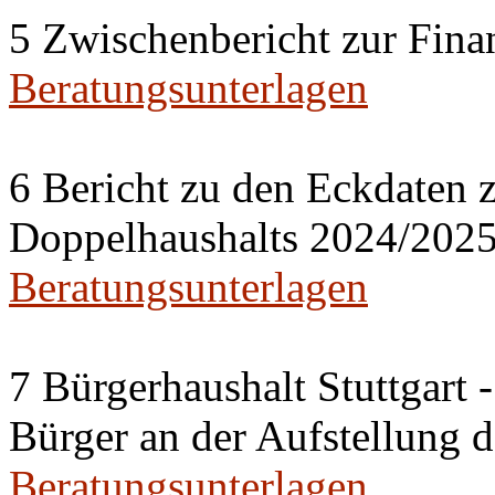
5 Zwischenbericht zur Fina
Beratungsunterlagen
6 Bericht zu den Eckdaten z
Doppelhaushalts 2024/202
Beratungsunterlagen
7 Bürgerhaushalt Stuttgart 
Bürger an der Aufstellung 
Beratungsunterlagen