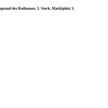
gssaal des Rathauses, 3. Stock, Marktplatz 1: