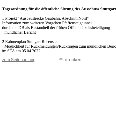
Tagesordnung für die öffentliche Sitzung des Ausschuss Stuttgar
1 Projekt "Ausbaustrecke Gäubahn, Abschnitt Nord"
Information zum weiteren Vorgehen Pfaffensteigtunnel
durch die DB als Bestandteil der frühen Öffentlichkeitsbeteiligung
- mündlicher Bericht -
2 Rahmenplan Stuttgart Rosenstein
- Möglichkeit für Rückmeldungen/Rückfragen zum mündlichen Beric
im STA am 05.04.2022
zum Seitenanfang