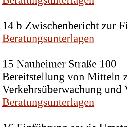
14 b Zwischenbericht zur F
Beratungsunterlagen
15 Nauheimer Straße 100
Bereitstellung von Mittel
Verkehrsüberwachung und V
Beratungsunterlagen