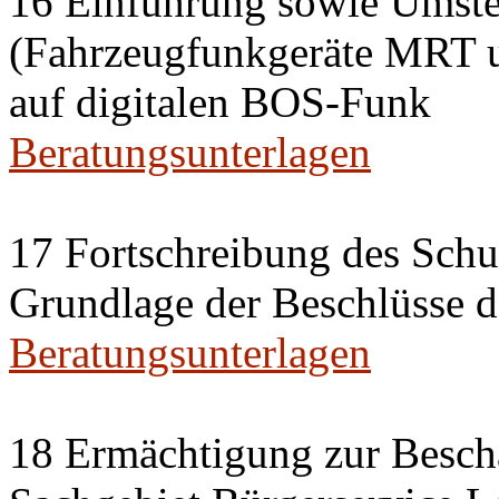
16 Einführung sowie Umste
(Fahrzeugfunkgeräte MRT 
auf digitalen BOS-Funk
Beratungsunterlagen
17 Fortschreibung des Sch
Grundlage der Beschlüsse 
Beratungsunterlagen
18 Ermächtigung zur Besch