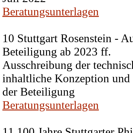
Beratungsunterlagen
10 Stuttgart Rosenstein - A
Beteiligung ab 2023 ff.
Ausschreibung der technisc
inhaltliche Konzeption un
der Beteiligung
Beratungsunterlagen
11 100 Jahre Stuttgarter P