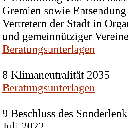
Gremien sowie Entsendung 
Vertretern der Stadt in Org
und gemeinnütziger Vereine
Beratungsunterlagen
8 Klimaneutralität 2035
Beratungsunterlagen
9 Beschluss des Sonderlenk
Juli 2022