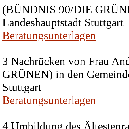
(BÜNDNIS 90/DIE GRÜNEN
Landeshauptstadt Stuttgart
Beratungsunterlagen
3 Nachrücken von Frau A
GRÜNEN) in den Gemeinder
Stuttgart
Beratungsunterlagen
4 Umbildung des Ältestenra