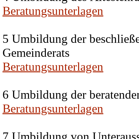
Beratungsunterlagen
5 Umbildung der beschließ
Gemeinderats
Beratungsunterlagen
6 Umbildung der beratende
Beratungsunterlagen
7 Umbildung von Unterauss