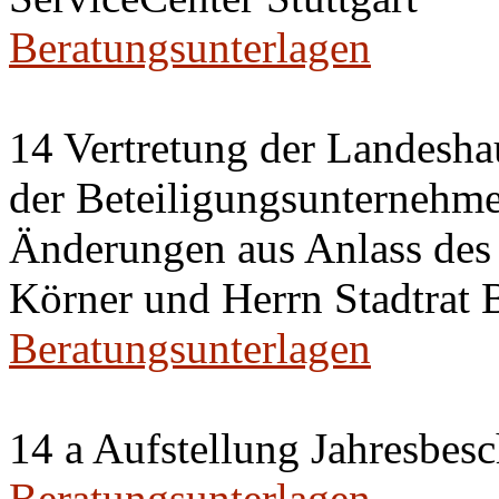
Beratungsunterlagen
14 Vertretung der Landeshau
der Beteiligungsunternehm
Änderungen aus Anlass des 
Körner und Herrn Stadtrat
Beratungsunterlagen
14 a Aufstellung Jahresbes
Beratungsunterlagen