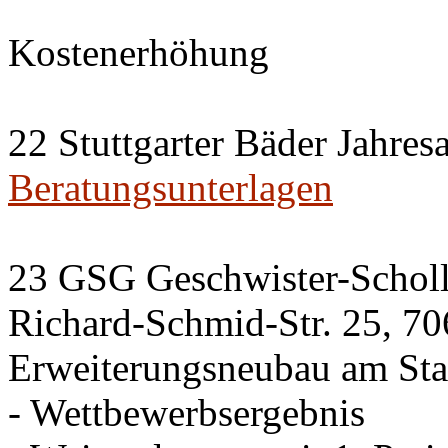
Kostenerhöhung
22 Stuttgarter Bäder Jahres
Beratungsunterlagen
23 GSG Geschwister-Scho
Richard-Schmid-Str. 25, 70
Erweiterungsneubau am Sta
- Wettbewerbsergebnis