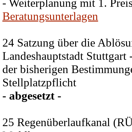
- Weiterplanung mit 1. Preis
Beratungsunterlagen
24 Satzung über die Ablösun
Landeshauptstadt Stuttgart
der bisherigen Bestimmung
Stellplatzpflicht
- abgesetzt -
25 Regenüberlaufkanal (RÜK