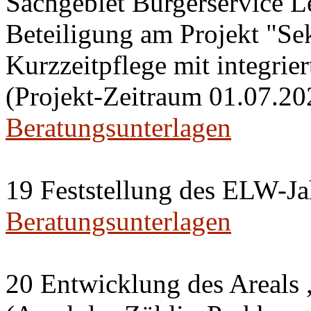
Sachgebiet Bürgerservice L
Beteiligung am Projekt "Se
Kurzzeitpflege mit integri
(Projekt-Zeitraum 01.07.20
Beratungsunterlagen
19 Feststellung des ELW-Ja
Beratungsunterlagen
20 Entwicklung des Areals 