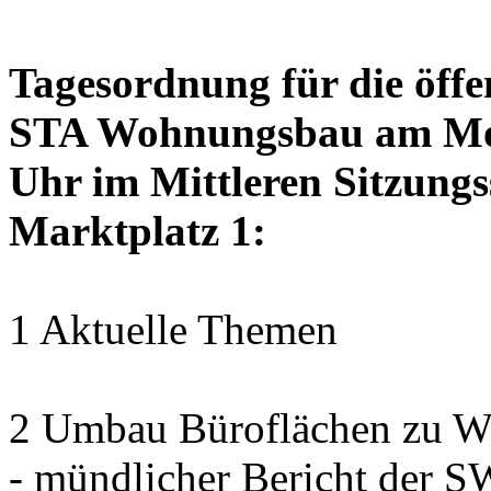
Tagesordnung für die öffe
STA Wohnungsbau am Mon
Uhr im Mittleren Sitzungs
Marktplatz 1:
1 Aktuelle Themen
2 Umbau Büroflächen zu Wo
- mündlicher Bericht der 