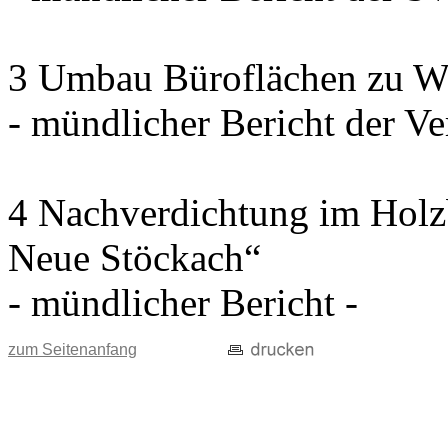
3 Umbau Büroflächen zu W
- mündlicher Bericht der Ve
4 Nachverdichtung im Holz
Neue Stöckach“
- mündlicher Bericht -
zum Seitenanfang