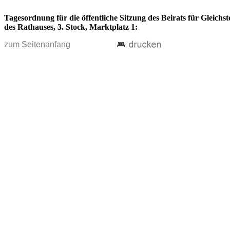
Tagesordnung für die öffentliche Sitzung des Beirats für Gleich
des Rathauses, 3. Stock, Marktplatz 1:
zum Seitenanfang