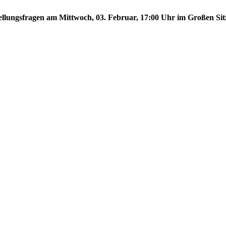
stellungsfragen am Mittwoch, 03. Februar, 17:00 Uhr im Großen Sit