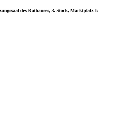
zungssaal des Rathauses, 3. Stock, Marktplatz 1: