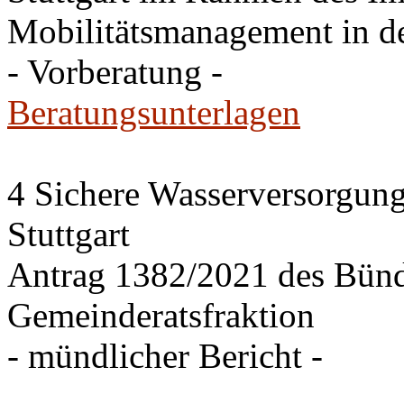
Mobilitätsmanagement in de
- Vorberatung -
Beratungsunterlagen
4 Sichere Wasserversorgung
Stuttgart
Antrag 1382/2021 des Bü
Gemeinderatsfraktion
- mündlicher Bericht -