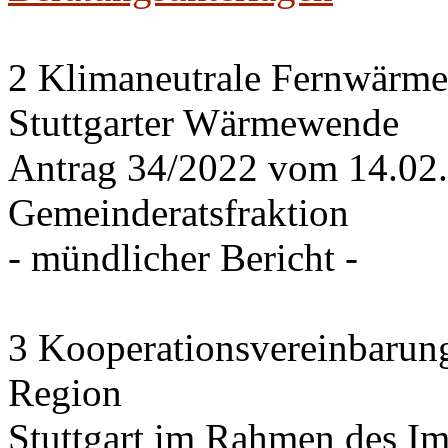
2 Klimaneutrale Fernwärme
Stuttgarter Wärmewende
Antrag 34/2022 vom 14.02
Gemeinderatsfraktion
- mündlicher Bericht -
3 Kooperationsvereinbarung
Region
Stuttgart im Rahmen des I