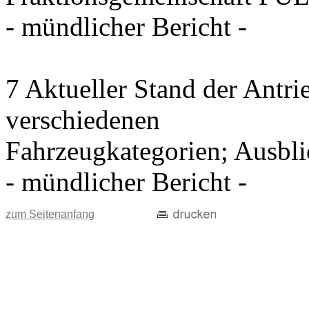
- mündlicher Bericht -
7 Aktueller Stand der Antri
verschiedenen
Fahrzeugkategorien; Ausblic
- mündlicher Bericht -
zum Seitenanfang