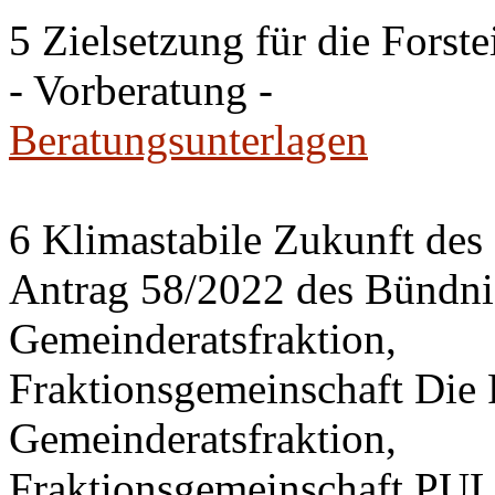
5 Zielsetzung für die Fors
- Vorberatung -
Beratungsunterlagen
6 Klimastabile Zukunft des 
Antrag 58/2022 des Bünd
Gemeinderatsfraktion,
Fraktionsgemeinschaft Di
Gemeinderatsfraktion,
Fraktionsgemeinschaft PU