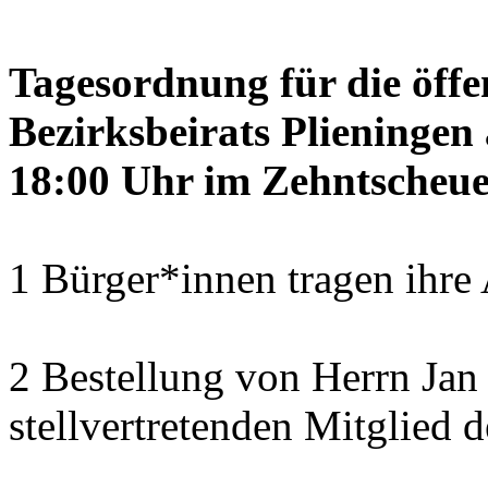
Tagesordnung für die öffe
Bezirksbeirats Plieninge
18:00 Uhr im Zehntscheue
1 Bürger*innen tragen ihre
2 Bestellung von Herrn Ja
stellvertretenden Mitglied 