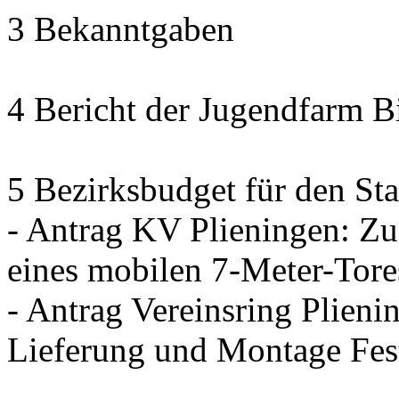
3 Bekanntgaben
4 Bericht der Jugendfarm B
5 Bezirksbudget für den Sta
- Antrag KV Plieningen: Zu
eines mobilen 7-Meter-Tore
- Antrag Vereinsring Plieni
Lieferung und Montage Fes