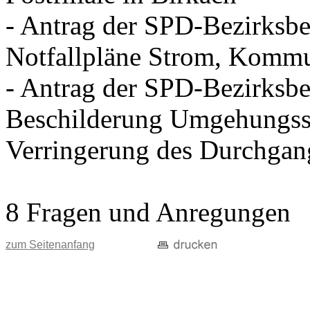
- Antrag der SPD-Bezirksbei
Notfallpläne Strom, Kommu
- Antrag der SPD-Bezirksbei
Beschilderung Umgehungss
Verringerung des Durchgan
8 Fragen und Anregungen
zum Seitenanfang