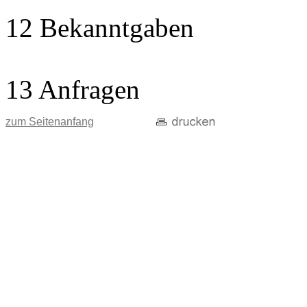
12 Bekanntgaben
13 Anfragen
zum Seitenanfang