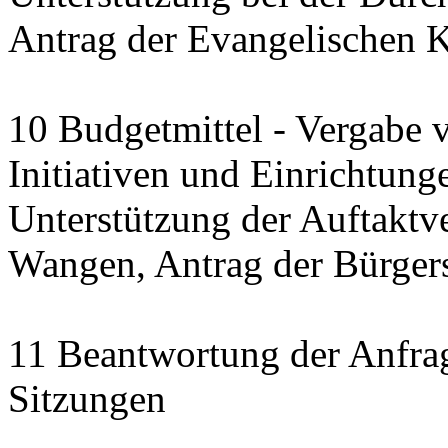
Antrag der Evangelischen 
10 Budgetmittel - Vergabe 
Initiativen und Einrichtung
Unterstützung der Auftaktve
Wangen, Antrag der Bürgerst
11 Beantwortung der Anfra
Sitzungen