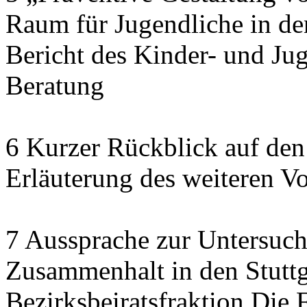
Raum für Jugendliche in de
Bericht des Kinder- und J
Beratung
6 Kurzer Rückblick auf den
Erläuterung des weiteren V
7 Aussprache zur Untersuch
Zusammenhalt in den Stuttga
Bezirksbeiratsfraktion Di