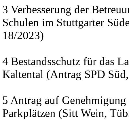
3 Verbesserung der Betreuun
Schulen im Stuttgarter Süd
18/2023)
4 Bestandsschutz für das La
Kaltental (Antrag SPD Süd,
5 Antrag auf Genehmigung e
Parkplätzen (Sitt Wein, Tüb