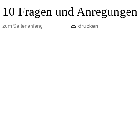
10 Fragen und Anregungen
zum Seitenanfang