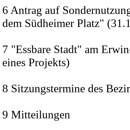
6 Antrag auf Sondernutzun
dem Südheimer Platz" (31.1
7 "Essbare Stadt" am Erwin-
eines Projekts)
8 Sitzungstermine des Bezi
9 Mitteilungen