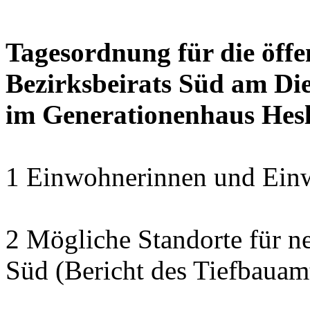
Tagesordnung für die öffe
Bezirksbeirats Süd am Die
im Generationenhaus Hes
1 Einwohnerinnen und Einw
2 Mögliche Standorte für ne
Süd (Bericht des Tiefbauam