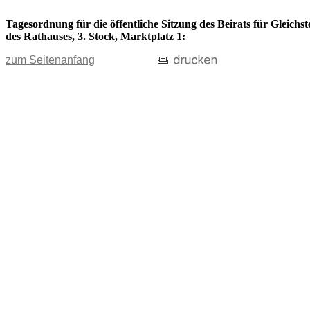
Tagesordnung für die öffentliche Sitzung des Beirats für Gleich
des Rathauses, 3. Stock, Marktplatz 1:
zum Seitenanfang