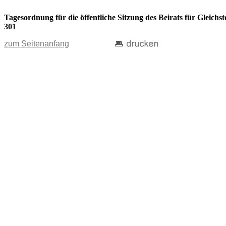
Tagesordnung für die öffentliche Sitzung des Beirats für Gleic
301
zum Seitenanfang