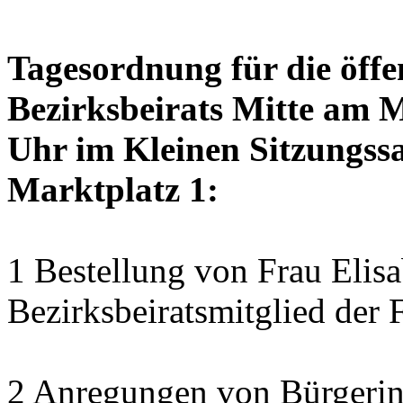
Tagesordnung für die öffe
Bezirksbeirats Mitte am 
Uhr im Kleinen Sitzungssa
Marktplatz 1:
1 Bestellung von Frau Elisa
Bezirksbeiratsmitglied der 
2 Anregungen von Bürgerin