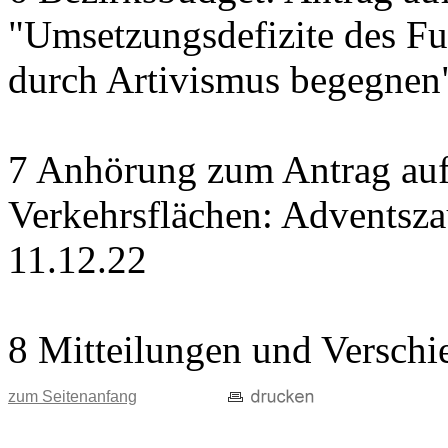
"Umsetzungsdefizite des Fu
durch Artivismus begegnen
7 Anhörung zum Antrag auf
Verkehrsflächen: Adventsz
11.12.22
8 Mitteilungen und Verschi
zum Seitenanfang