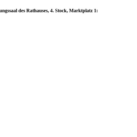
gssaal des Rathauses, 4. Stock, Marktplatz 1: