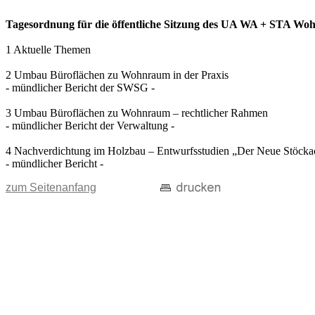
Tagesordnung für die öffentliche Sitzung des UA WA + STA Wohn
1 Aktuelle Themen
2 Umbau Büroflächen zu Wohnraum in der Praxis
- mündlicher Bericht der SWSG -
3 Umbau Büroflächen zu Wohnraum – rechtlicher Rahmen
- mündlicher Bericht der Verwaltung -
4 Nachverdichtung im Holzbau – Entwurfsstudien „Der Neue Stöcka
- mündlicher Bericht -
zum Seitenanfang