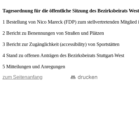
Tagesordnung für die öffentliche Sitzung des Bezirksbeirats Wes
1 Bestellung von Nico Mareck (FDP) zum stellvertretenden Mitglied 
2 Bericht zu Benennungen von Straßen und Plätzen
3 Bericht zur Zugänglichkeit (accessibility) von Sportstätten
4 Stand zu offenen Anträgen des Bezirksbeirats Stuttgart-West
5 Mitteilungen und Anregungen
zum Seitenanfang