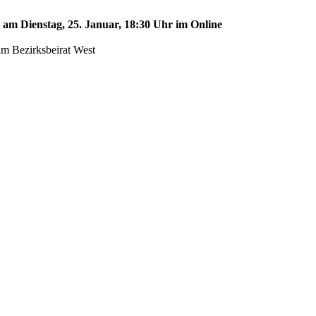
t am Dienstag, 25. Januar, 18:30 Uhr im Online
im Bezirksbeirat West