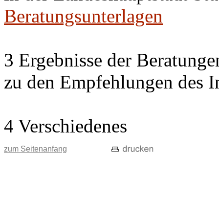
Beratungsunterlagen
3 Ergebnisse der Beratung
zu den Empfehlungen des In
4 Verschiedenes
zum Seitenanfang