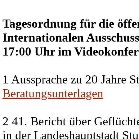
Tagesordnung für die öffe
Internationalen Ausschuss
17:00 Uhr im Videokonfer
1 Aussprache zu 20 Jahre St
Beratungsunterlagen
2 41. Bericht über Geflücht
in der Landeshauptstadt Stu