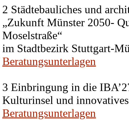
2 Städtebauliches und archi
„Zukunft Münster 2050- Qua
Moselstraße“
im Stadtbezirk Stuttgart-Mü
Beratungsunterlagen
3 Einbringung in die IBA’2
Kulturinsel und innovativ
Beratungsunterlagen