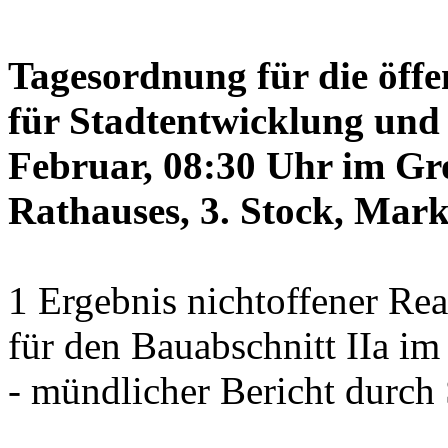
Tagesordnung für die öffe
für Stadtentwicklung und 
Februar, 08:30 Uhr im Gr
Rathauses, 3. Stock, Mark
1 Ergebnis nichtoffener Re
für den Bauabschnitt IIa im
- mündlicher Bericht durc