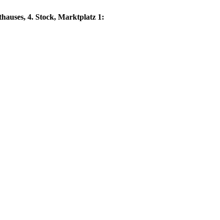
thauses, 4. Stock, Marktplatz 1: