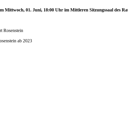
am Mittwoch, 01. Juni, 18:00 Uhr im Mittleren Sitzungssaal des Ra
rt Rosenstein
Rosenstein ab 2023