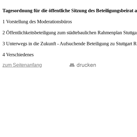
Tagesordnung für die öffentliche Sitzung des Beteiligungsbeirat 
1 Vorstellung des Moderationsbüros
2 Öffentlichkeitsbeteiligung zum städtebaulichen Rahmenplan Stuttga
3 Unterwegs in die Zukunft - Aufsuchende Beteiligung zu Stuttgart 
4 Verschiedenes
zum Seitenanfang