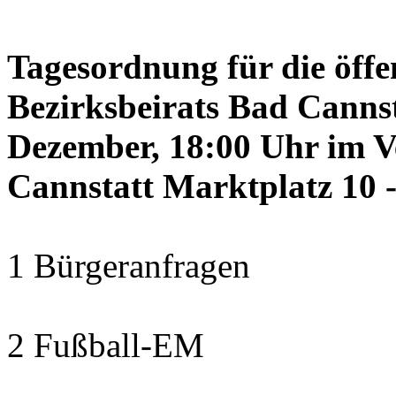
Tagesordnung für die öffe
Bezirksbeirats Bad Canns
Dezember, 18:00 Uhr im 
Cannstatt Marktplatz 10 -
1 Bürgeranfragen
2 Fußball-EM