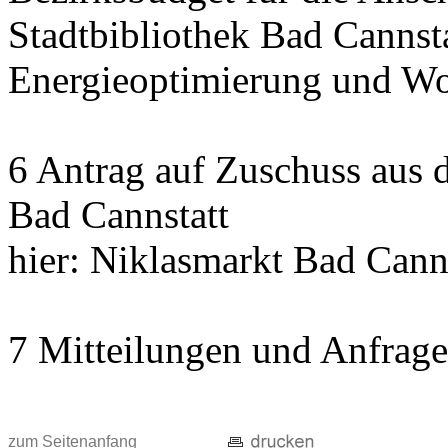
Stadtbibliothek Bad Cannst
Energieoptimierung und Wo
6 Antrag auf Zuschuss aus
Bad Cannstatt
hier: Niklasmarkt Bad Cann
7 Mitteilungen und Anfrag
zum Seitenanfang