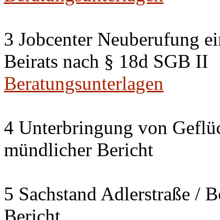
3 Jobcenter Neuberufung ein
Beirats nach § 18d SGB II
Beratungsunterlagen
4 Unterbringung von Geflüc
mündlicher Bericht
5 Sachstand Adlerstraße / B
Bericht