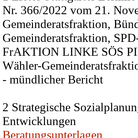
Nr. 366/2022 vom 21. Nov
Gemeinderatsfraktion, Bü
Gemeinderatsfraktion, SPD-
FrAKTION LINKE SÖS PIRA
Wähler-Gemeinderatsfrakti
- mündlicher Bericht
2 Strategische Sozialplanun
Entwicklungen
Beratungsunterlagen