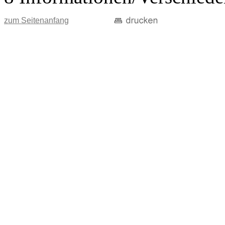
zum Seitenanfang