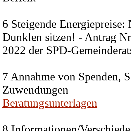
6 Steigende Energiepreise:
Dunklen sitzen! - Antrag 
2022 der SPD-Gemeinderats
7 Annahme von Spenden, S
Zuwendungen
Beratungsunterlagen
8 Informationen/Verschiede