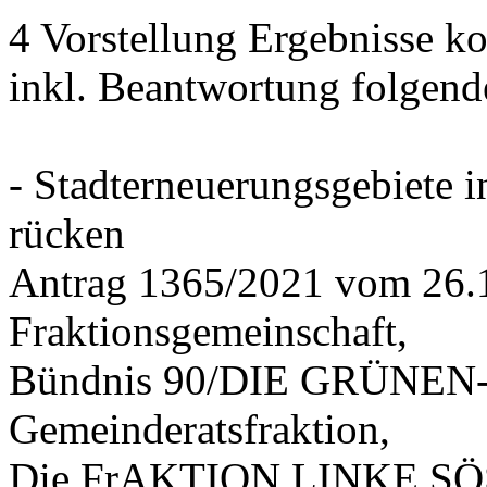
4 Vorstellung Ergebnisse
inkl. Beantwortung folgend
- Stadterneuerungsgebiete
rücken
Antrag 1365/2021 vom 26.
Fraktionsgemeinschaft,
Bündnis 90/DIE GRÜNEN-G
Gemeinderatsfraktion,
Die FrAKTION LINKE SÖS 