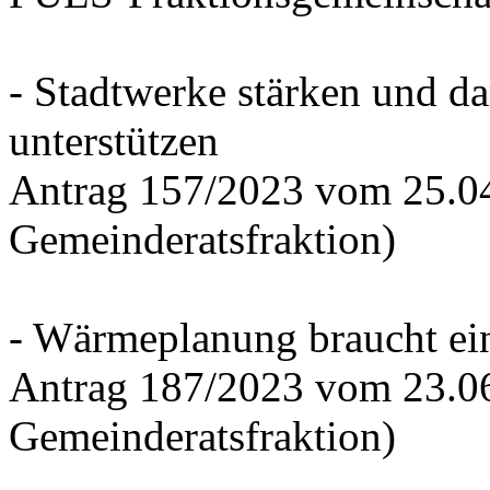
- Stadtwerke stärken und d
unterstützen
Antrag 157/2023 vom 25.0
Gemeinderatsfraktion)
- Wärmeplanung braucht ein
Antrag 187/2023 vom 23.0
Gemeinderatsfraktion)