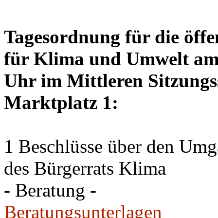
Tagesordnung für die öffe
für Klima und Umwelt am 
Uhr im Mittleren Sitzungs
Marktplatz 1:
1 Beschlüsse über den Um
des Bürgerrats Klima
- Beratung -
Beratungsunterlagen