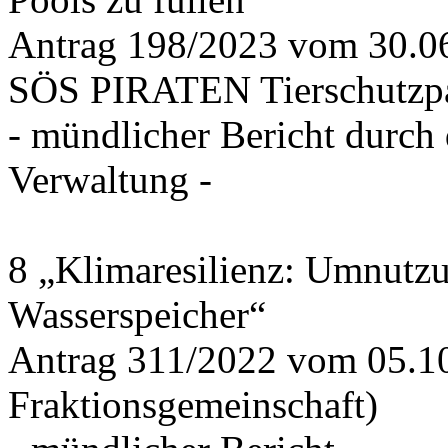
Antrag 198/2023 vom 30.
SÖS PIRATEN Tierschutzpa
- mündlicher Bericht durch
Verwaltung -
8 „Klimaresilienz: Umnutz
Wasserspeicher“
Antrag 311/2022 vom 05.1
Fraktionsgemeinschaft)