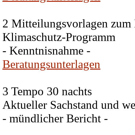
2 Mitteilungsvorlagen zum
Klimaschutz-Programm
- Kenntnisnahme -
Beratungsunterlagen
3 Tempo 30 nachts
Aktueller Sachstand und we
- mündlicher Bericht -