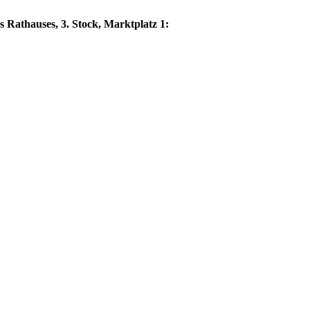
 Rathauses, 3. Stock, Marktplatz 1: