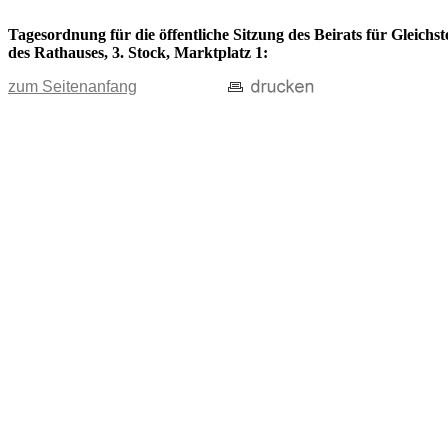
Tagesordnung für die öffentliche Sitzung des Beirats für Gleich
des Rathauses, 3. Stock, Marktplatz 1:
zum Seitenanfang