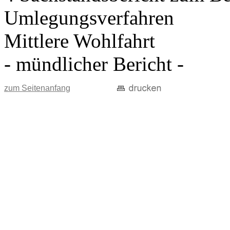
Umlegungsverfahren
Mittlere Wohlfahrt
- mündlicher Bericht -
zum Seitenanfang