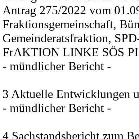
Antrag 275/2022 vom 01.0
Fraktionsgemeinschaft, Bü
Gemeinderatsfraktion, SPD-
FrAKTION LINKE SÖS PIRA
- mündlicher Bericht -
3 Aktuelle Entwicklungen 
- mündlicher Bericht -
4 Sachstandsbericht zum B