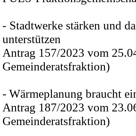
- Stadtwerke stärken und d
unterstützen
Antrag 157/2023 vom 25.0
Gemeinderatsfraktion)
- Wärmeplanung braucht ein
Antrag 187/2023 vom 23.0
Gemeinderatsfraktion)