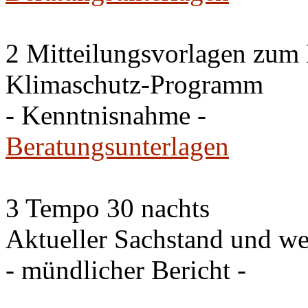
2 Mitteilungsvorlagen zum
Klimaschutz-Programm
- Kenntnisnahme -
Beratungsunterlagen
3 Tempo 30 nachts
Aktueller Sachstand und we
- mündlicher Bericht -