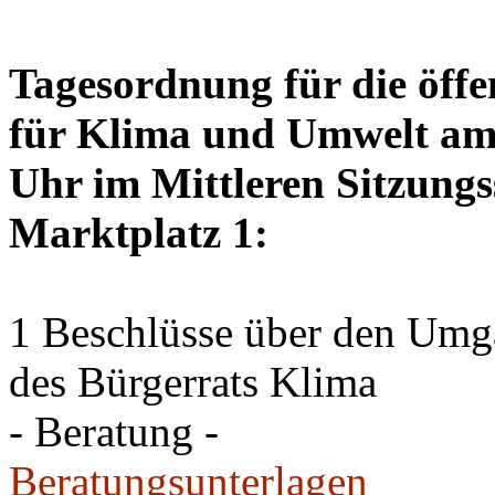
Tagesordnung für die öffe
für Klima und Umwelt am 
Uhr im Mittleren Sitzungs
Marktplatz 1:
1 Beschlüsse über den Um
des Bürgerrats Klima
- Beratung -
Beratungsunterlagen