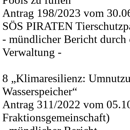
Antrag 198/2023 vom 30.
SÖS PIRATEN Tierschutzpa
- mündlicher Bericht durch
Verwaltung -
8 „Klimaresilienz: Umnutz
Wasserspeicher“
Antrag 311/2022 vom 05.1
Fraktionsgemeinschaft)