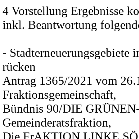
4 Vorstellung Ergebnisse
inkl. Beantwortung folgend
- Stadterneuerungsgebiete
rücken
Antrag 1365/2021 vom 26.
Fraktionsgemeinschaft,
Bündnis 90/DIE GRÜNEN-G
Gemeinderatsfraktion,
Die FrAKTION LINKE SÖS 