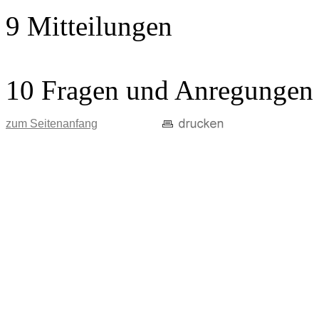
9 Mitteilungen
10 Fragen und Anregungen
zum Seitenanfang