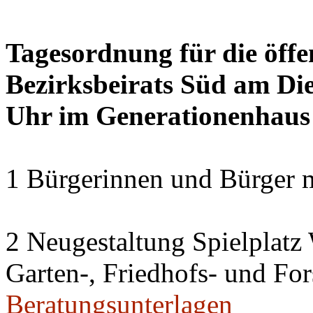
Tagesordnung für die öffe
Bezirksbeirats Süd am Die
Uhr im Generationenhaus
1 Bürgerinnen und Bürger 
2 Neugestaltung Spielplatz
Garten-, Friedhofs- und For
Beratungsunterlagen