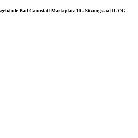
sgebäude Bad Cannstatt Marktplatz 10 - Sitzungssaal II. OG