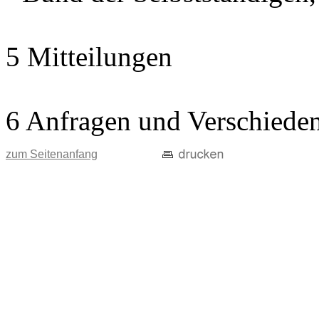
5 Mitteilungen
6 Anfragen und Verschiede
zum Seitenanfang