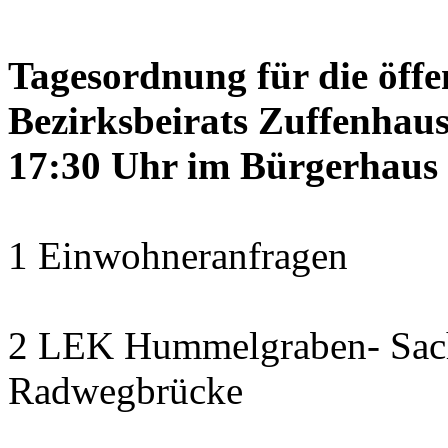
Tagesordnung für die öffe
Bezirksbeirats Zuffenhaus
17:30 Uhr im Bürgerhaus 
1 Einwohneranfragen
2 LEK Hummelgraben- Sach
Radwegbrücke